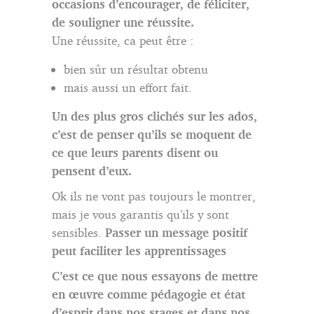
occasions d’encourager, de féliciter,
de souligner une réussite.
Une réussite, ca peut être :
bien sûr un résultat obtenu
mais aussi un effort fait.
Un des plus gros clichés sur les ados,
c’est de penser qu’ils se moquent de
ce que leurs parents disent ou
pensent d’eux.
Ok ils ne vont pas toujours le montrer,
mais je vous garantis qu’ils y sont
sensibles.
Passer un message positif
peut faciliter les apprentissages
C’est ce que nous essayons de mettre
en œuvre comme pédagogie et état
d’esprit dans nos stages et dans nos