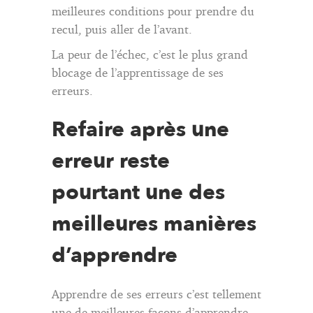
meilleures conditions pour prendre du
recul, puis aller de l’avant.
La peur de l’échec, c’est le plus grand
blocage de l’apprentissage de ses
erreurs.
Refaire après une
erreur reste
pourtant une des
meilleures manières
d’apprendre
Apprendre de ses erreurs c’est tellement
une de meilleures façons d’apprendre