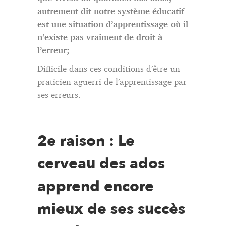
autrement dit notre système éducatif
est une situation d’apprentissage où il
n’existe pas vraiment de droit à
l’erreur;
Difficile dans ces conditions d’être un
praticien aguerri de l’apprentissage par
ses erreurs.
2e raison : Le
cerveau des ados
apprend encore
mieux de ses succès