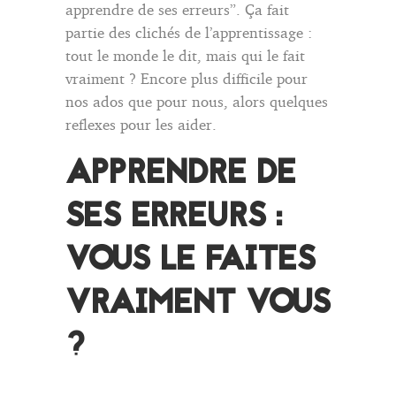
apprendre de ses erreurs”. Ça fait
partie des clichés de l’apprentissage :
tout le monde le dit, mais qui le fait
vraiment ?
Encore plus difficile pour
nos ados que pour nous, alors quelques
reflexes pour les aider.
APPRENDRE DE
SES ERREURS :
VOUS LE FAITES
VRAIMENT VOUS
?