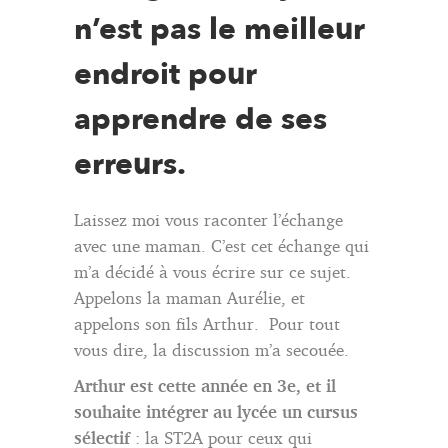
n’est pas le meilleur
endroit pour
apprendre de ses
erreurs.
Laissez moi vous raconter l’échange
avec une maman. C’est cet échange qui
m’a décidé à vous écrire sur ce sujet.
Appelons la maman Aurélie, et
appelons son fils Arthur. Pour tout
vous dire, la discussion m’a secouée.
Arthur est cette année en 3e, et il
souhaite intégrer au lycée un cursus
sélectif
: la ST2A pour ceux qui