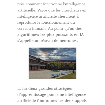
près comment fonctionne l’intelligence
artificielle. Parce que les chercheurs en
intelligence artificielle cherchent à
reproduire le fonctionnement du
cerveau humain. Au point qu’
un des
algorithmes les plus puissants en IA
s’appelle un réseau de neurones.
Et le
s deux grandes stratégies
d’apprentissage pour une intelligence
artificielle font toutes les deux appels