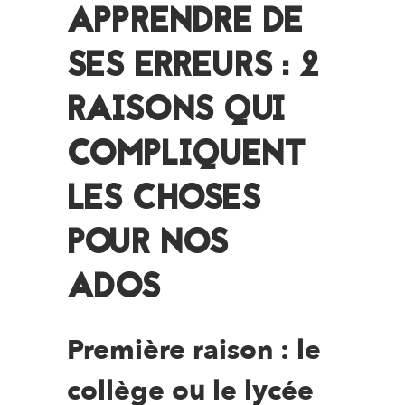
APPRENDRE DE
SES ERREURS : 2
RAISONS QUI
COMPLIQUENT
LES CHOSES
POUR NOS
ADOS
Première raison : le
collège ou le lycée