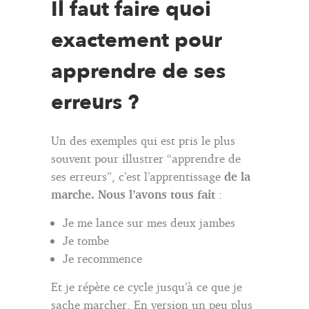
Il faut faire quoi
exactement pour
apprendre de ses
erreurs ?
Un des exemples qui est pris le plus
souvent pour illustrer “apprendre de
ses erreurs”, c’est l’apprentissage
de la
marche. Nous l’avons tous fait
:
Je me lance sur mes deux jambes
Je tombe
Je recommence
Et je répète ce cycle jusqu’à ce que je
sache marcher.
En version un peu plus