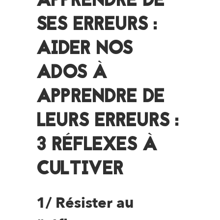
APPRENDRE DE
SES ERREURS :
AIDER NOS
ADOS À
APPRENDRE DE
LEURS ERREURS :
3 RÉFLEXES À
CULTIVER
1/ Résister au