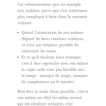
J’ai volontairement pris un exemple
non scolaire; parce que c’est infiniment
plus compliqué à faire dans le contexte
scolaire :
Quand l’orientation de nos enfants
dépend de leurs résultats scolaires;
ce n’est pas toujours possible de
relativiser les notes.
Et ce qu’il faudrait faire vraiment,
c’est à dire reprendre avec son enfant
la copie ratée n’est pas faisable tout
le temps : manque de temps, manque
de compétences en la matière.
Peut-être la seule chose possible, c’est si
son enfant est déjà lui-même stressé
par ses résultats scolaires, c’est