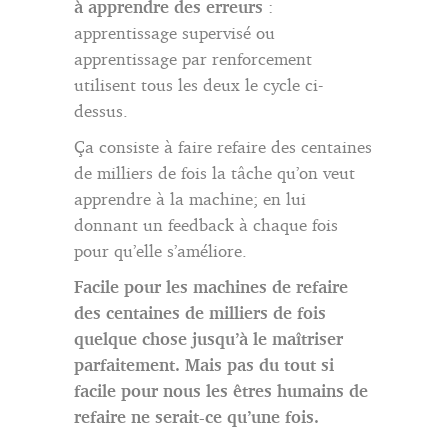
à apprendre des erreurs
:
apprentissage supervisé ou
apprentissage par renforcement
utilisent tous les deux le cycle ci-
dessus.
Ça consiste à faire refaire des centaines
de milliers de fois la tâche qu’on veut
apprendre à la machine; en lui
donnant un feedback à chaque fois
pour qu’elle s’améliore.
Facile pour les machines de refaire
des centaines de milliers de fois
quelque chose jusqu’à le maîtriser
parfaitement.
Mais pas du tout si
facile pour nous les êtres humains de
refaire ne serait-ce qu’une fois.