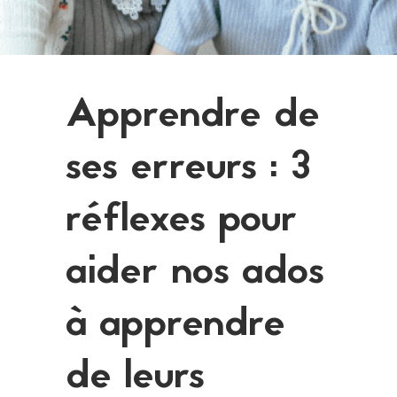
Apprendre de
ses erreurs : 3
réflexes pour
aider nos ados
à apprendre
de leurs