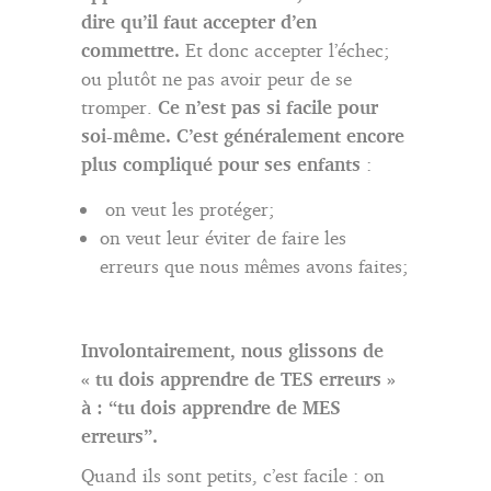
dire qu’il faut accepter d’en
commettre.
Et donc accepter l’échec;
ou plutôt ne pas avoir peur de se
tromper.
Ce n’est pas si facile pour
soi-même. C’est généralement encore
plus compliqué pour ses enfants
:
on veut les protéger;
on veut leur éviter de faire les
erreurs que nous mêmes avons faites;
Involontairement, nous glissons de
« tu dois apprendre de TES erreurs »
à : “tu dois apprendre de MES
erreurs”.
Quand ils sont petits, c’est facile : on