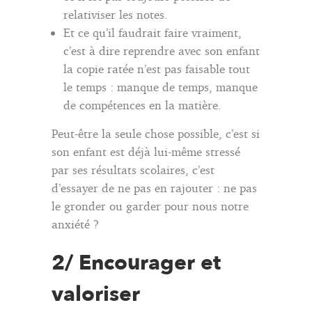
relativiser les notes.
Et ce qu’il faudrait faire vraiment,
c’est à dire reprendre avec son enfant
la copie ratée n’est pas faisable tout
le temps : manque de temps, manque
de compétences en la matière.
Peut-être la seule chose possible, c’est si
son enfant est déjà lui-même stressé
par ses résultats scolaires, c’est
d’essayer de ne pas en rajouter : ne pas
le gronder ou garder pour nous notre
anxiété ?
2/ Encourager et
valoriser