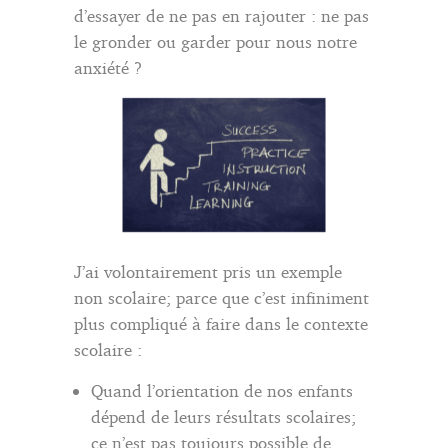
d’essayer de ne pas en rajouter : ne pas
le gronder ou garder pour nous notre
anxiété ?
J’ai volontairement pris un exemple
non scolaire; parce que c’est infiniment
plus compliqué à faire dans le contexte
scolaire :
Quand l’orientation de nos enfants
dépend de leurs résultats scolaires;
ce n’est pas toujours possible de