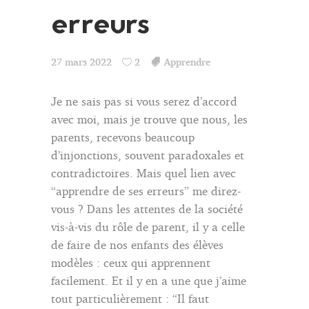
erreurs
27 mars 2022
2
Apprendre
Je ne sais pas si vous serez d’accord
avec moi, mais je trouve que nous, les
parents, recevons beaucoup
d’injonctions, souvent paradoxales et
contradictoires. Mais quel lien avec
“apprendre de ses erreurs” me direz-
vous ? Dans les attentes de la société
vis-à-vis du rôle de parent, il y a celle
de faire de nos enfants des élèves
modèles : ceux qui apprennent
facilement. Et il y en a une que j’aime
tout particulièrement : “Il faut