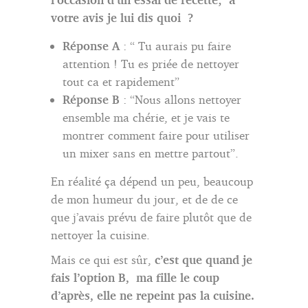
votre avis je lui dis quoi ?
Réponse A
: “ Tu aurais pu faire
attention ! Tu es priée de nettoyer
tout ca et rapidement”
Réponse B
: “Nous allons nettoyer
ensemble ma chérie, et je vais te
montrer comment faire pour utiliser
un mixer sans en mettre partout”.
En réalité ça dépend un peu, beaucoup
de mon humeur du jour, et de de ce
que j’avais prévu de faire plutôt que de
nettoyer la cuisine.
Mais ce qui est sûr,
c’est que quand je
fais l’option B, ma fille le coup
d’après, elle ne repeint pas la cuisine.