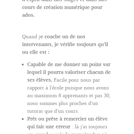
cours de création numérique pour
ados.
Quand j
e coache un de nos
intervenants, je vérifie toujours qu’il
ou elle est :
Capable de me donner un point sur
lequel il pourra valoriser
chacun
de
ses élèves.
Facile pour nous par
rapport à l’école puisque nous avons
au maximum 8 apprenants et pas 30,
nous sommes plus proches d’un
tutorat que d’un cours.
Prêt ou prête à remercier un élève
qui fait une erreur
: là j’ai toujours