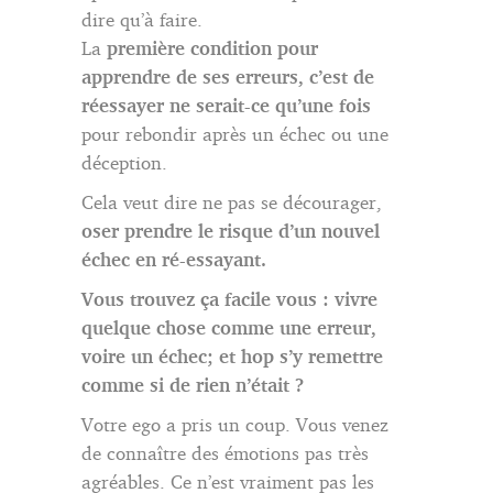
dire qu’à faire.
La
première condition pour
apprendre de ses erreurs, c’est de
réessayer ne serait-ce qu’une fois
pour rebondir après un échec ou une
déception.
Cela veut dire ne pas se décourager,
oser prendre le risque d’un nouvel
échec en ré-essayant.
Vous trouvez ça facile vous : vivre
quelque chose comme une erreur,
voire un échec; et hop s’y remettre
comme si de rien n’était ?
Votre ego a pris un coup. Vous venez
de connaître des émotions pas très
agréables. Ce n’est vraiment pas les