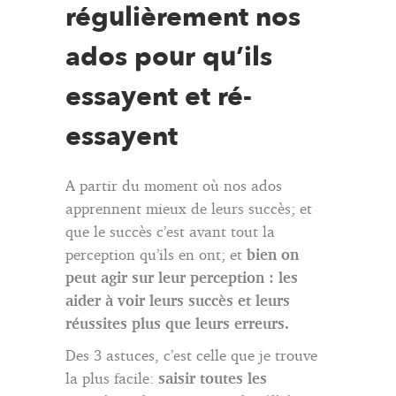
régulièrement nos
ados pour qu’ils
essayent et ré-
essayent
A partir du moment où nos ados
apprennent mieux de leurs succès; et
que le succès c’est avant tout la
perception qu’ils en ont; et
bien on
peut agir sur leur perception : les
aider à voir leurs succès et leurs
réussites plus que leurs erreurs.
Des 3 astuces, c’est celle que je trouve
la plus facile:
saisir toutes les