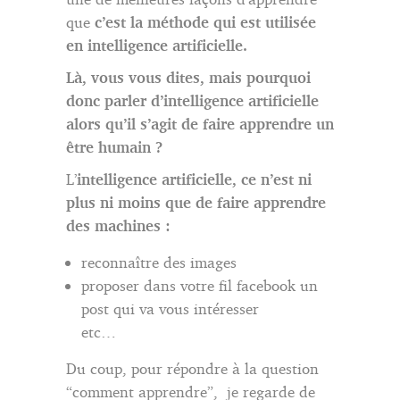
que
c’est la méthode qui est utilisée
en intelligence artificielle.
Là, vous vous dites, mais pourquoi
donc parler d’intelligence artificielle
alors qu’il s’agit de faire apprendre un
être humain ?
L’
intelligence artificielle, ce n’est ni
plus ni moins que de faire apprendre
des machines :
reconnaître des images
proposer dans votre fil facebook un
post qui va vous intéresser
etc…
Du coup, pour répondre à la question
“comment apprendre”, je regarde de