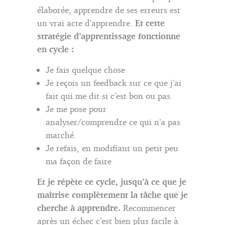
élaborée, apprendre de ses erreurs est
un vrai acte d’apprendre.
Et cette
stratégie d’apprentissage fonctionne
en cycle :
Je fais quelque chose
Je reçois un feedback sur ce que j’ai
fait qui me dit si c’est bon ou pas.
Je me pose pour
analyser/comprendre ce qui n’a pas
marché.
Je refais, en modifiant un petit peu
ma façon de faire
Et je répète ce cycle, jusqu’à ce que je
maîtrise complètement la tâche que je
cherche à apprendre.
Recommencer
après un échec c’est bien plus facile à