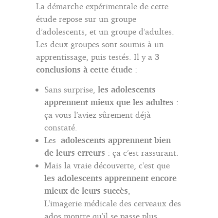
La démarche expérimentale de cette
étude repose sur un groupe
d’adolescents, et un groupe d’adultes.
Les deux groupes sont soumis à un
apprentissage, puis testés. Il y a
3
conclusions à cette étude
:
Sans surprise,
les adolescents
apprennent mieux que les adultes
:
ça vous l’aviez sûrement déjà
constaté.
Les
adolescents apprennent bien
de leurs erreurs
: ça c’est rassurant.
Mais la vraie découverte, c’est que
les adolescents apprennent encore
mieux de leurs succès
,
L’imagerie médicale des cerveaux des
ados montre qu’il se passe plus