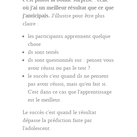
où j’ai un meilleur résultat que ce que
j’anticipais.
J’illustre pour être plus
claire :
les participants apprennent quelque
chose
ils sont testés
ils sont questionnés sur : pensez vous
avoir réussi ou pas le test ?
le succès c’est quand ils ne pensent
pas avoir réussi, mais qu’en fait si.
C’est dans ce cas que l’apprentissage
est le meilleur.
Le succès c’est quand le résultat
dépasse la prédiction faite par
l’adolescent.