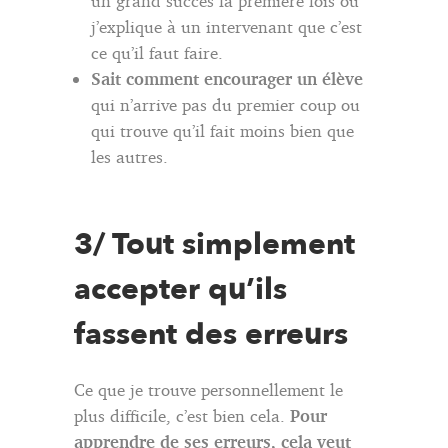
un grand succès la première fois où
j’explique à un intervenant que c’est
ce qu’il faut faire.
Sait comment encourager un élève
qui n’arrive pas du premier coup ou
qui trouve qu’il fait moins bien que
les autres.
3/ Tout simplement
accepter qu’ils
fassent des erreurs
Ce que je trouve personnellement le
plus difficile, c’est bien cela.
Pour
apprendre de ses erreurs, cela veut