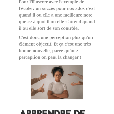
Pour l’illustrer avec l’exemple de
l’école : un succès pour nos ados c’est
quand il ou elle a une meilleure note
que ce à quoi il ou elle s’attend quand
il ou elle sort de son contrôle.
C’est donc une perception plus qu’un
élément objectif. Et ça c’est une très
bonne nouvelle, parce qu’une
perception on peut la changer !