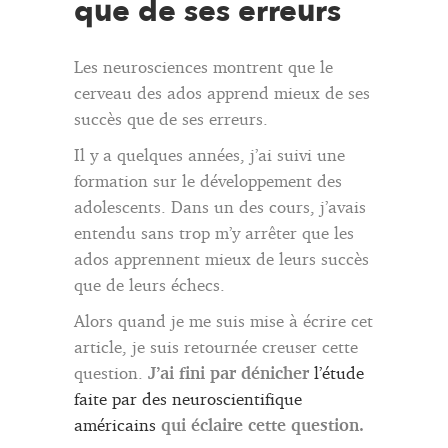
que de ses erreurs
Les neurosciences montrent que le
cerveau des ados apprend mieux de ses
succès que de ses erreurs.
Il y a quelques années, j’ai suivi une
formation sur le développement des
adolescents. Dans un des cours, j’avais
entendu sans trop m’y arrêter que les
ados apprennent mieux de leurs succès
que de leurs échecs.
Alors quand je me suis mise à écrire cet
article, je suis retournée creuser cette
question.
J’ai fini par dénicher
l’étude
faite par des neuroscientifique
américains
qui éclaire cette question.