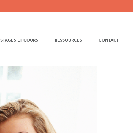
STAGES ET COURS
RESSOURCES
CONTACT