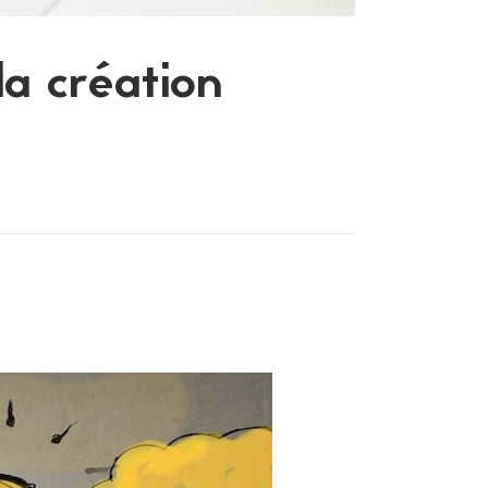
la création