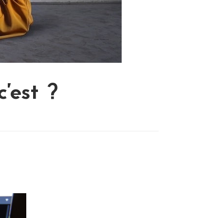
c’est ?