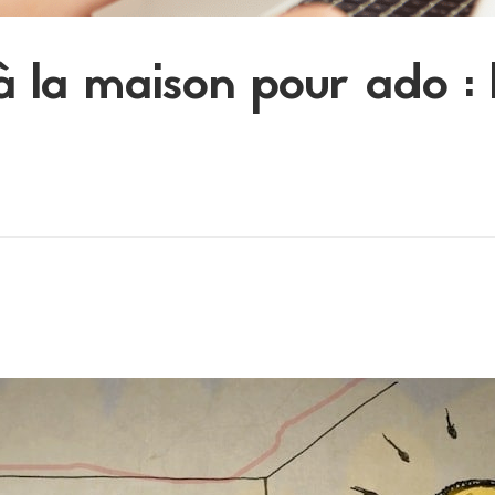
à la maison pour ado : 