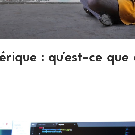
rique : qu’est-ce que 