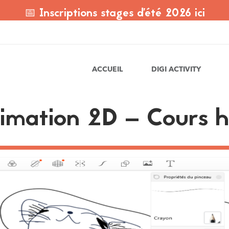
📅 Inscriptions stages d'été 2026 ici
ACCUEIL
DIGI ACTIVITY
nimation 2D – Cours 