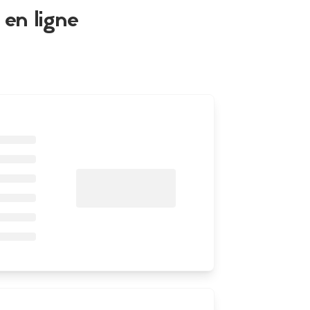
en ligne