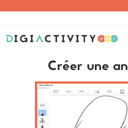
Créer une a