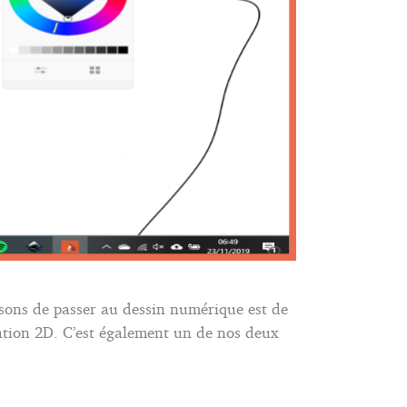
sons de passer au dessin numérique est de
tion 2D. C’est également un de nos deux