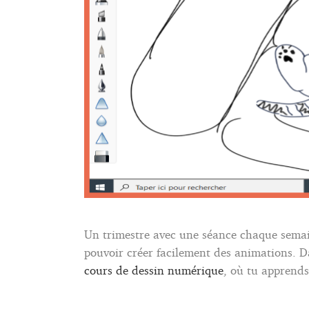
Un trimestre avec une séance chaque semai
pouvoir créer facilement des animations. 
cours de dessin numérique
, où tu apprend