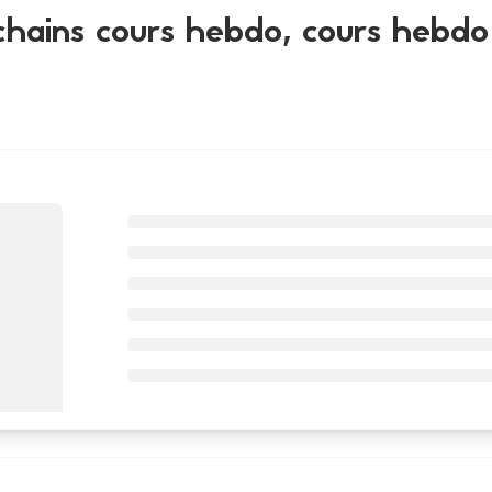
chains cours hebdo, cours hebdo 