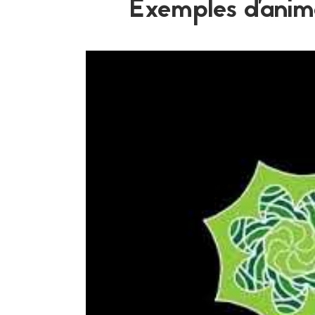
Exemples d'anima