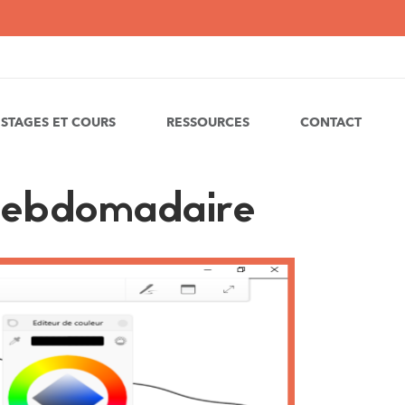
STAGES ET COURS
RESSOURCES
CONTACT
hebdomadaire