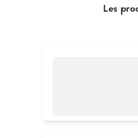
Les pro