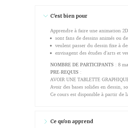
C'est bien pour
Apprendre à faire une animation 2D, 
sont fans de dessins animés ou de
veulent passer du dessin fixe à de
envisagent des études d’arts et ve
NOMBRE DE PARTICIPANTS
: 8 m
PRE-REQUIS
:
AVOIR UNE TABLETTE GRAPHIQUE 
Avoir des bases solides en dessin, s
Ce cours est disponible à partir de l
Ce qu'on apprend