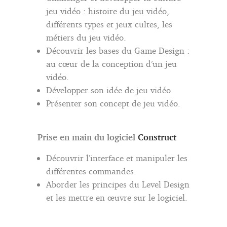
jeu vidéo : histoire du jeu vidéo,
différents types et jeux cultes, les
métiers du jeu vidéo.
Découvrir les bases du Game Design :
au cœur de la conception d’un jeu
vidéo.
Développer son idée de jeu vidéo.
Présenter son concept de jeu vidéo.
Prise en main du logiciel
Construct
Découvrir l’interface et manipuler les
différentes commandes.
Aborder les principes du Level Design
et les mettre en œuvre sur le logiciel.