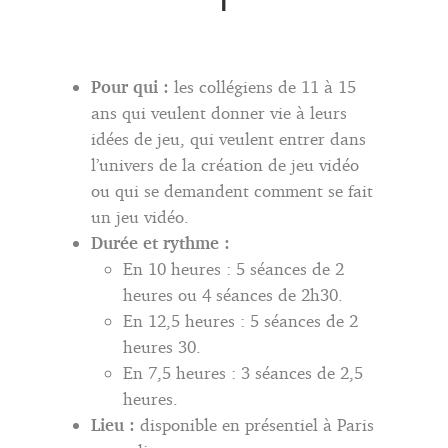
ℹ️
Pour qui :
les collégiens de 11 à 15
ans qui veulent donner vie à leurs
idées de jeu, qui veulent entrer dans
l’univers de la création de jeu vidéo
ou qui se demandent comment se fait
un jeu vidéo.
Durée et rythme :
En 10 heures : 5 séances de 2
heures ou 4 séances de 2h30.
En 12,5 heures : 5 séances de 2
heures 30.
En 7,5 heures : 3 séances de 2,5
heures.
Lieu :
disponible en présentiel à Paris