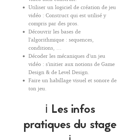
Utiliser un logiciel de création de jeu
vidéo : Construct qui est utilisé y
compris par des pros.
Découvrir les bases de
l’algorithmique : sequences,
conditions, …
Décoder les mécaniques d’un jeu
vidéo : s’initier aux notions de Game
Design & de Level Design.
Faire un habillage visuel et sonore de
ton jeu.
ℹ️ Les infos
pratiques du stage