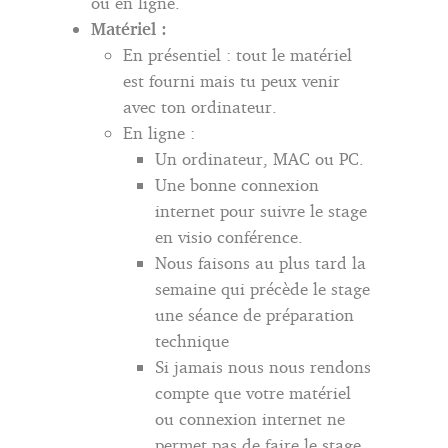
ou en ligne.
Matériel :
En présentiel : tout le matériel
est fourni mais tu peux venir
avec ton ordinateur.
En ligne :
Un ordinateur, MAC ou PC.
Une bonne connexion
internet pour suivre le stage
en visio conférence.
Nous faisons au plus tard la
semaine qui précède le stage
une séance de préparation
technique
Si jamais nous nous rendons
compte que votre matériel
ou connexion internet ne
permet pas de faire le stage