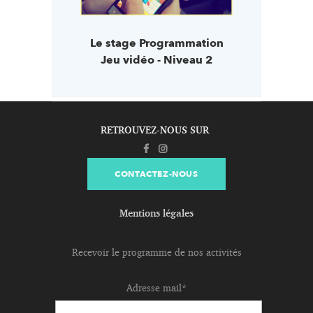
Le stage Programmation
Jeu vidéo - Niveau 2
RETROUVEZ-NOUS SUR
CONTACTEZ-NOUS
Mentions légales
Recevoir le programme de nos activités
Adresse mail*