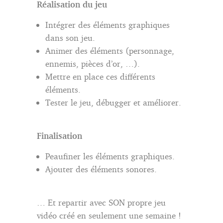
Réalisation du jeu
Intégrer des éléments graphiques
dans son jeu.
Animer des éléments (personnage,
ennemis, pièces d’or, …).
Mettre en place ces différents
éléments.
Tester le jeu, débugger et améliorer.
Finalisation
Peaufiner les éléments graphiques.
Ajouter des éléments sonores.
… Et repartir avec SON propre jeu
vidéo créé en seulement une semaine !