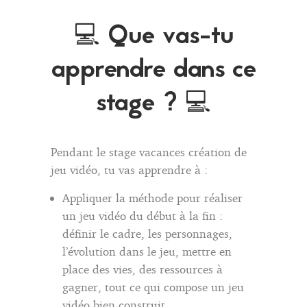
💻 Que vas-tu
apprendre dans ce
stage ? 💻
Pendant le stage vacances création de
jeu vidéo, tu vas apprendre à :
Appliquer la méthode pour réaliser
un jeu vidéo du début à la fin :
définir le cadre, les personnages,
l’évolution dans le jeu, mettre en
place des vies, des ressources à
gagner, tout ce qui compose un jeu
vidéo bien construit.