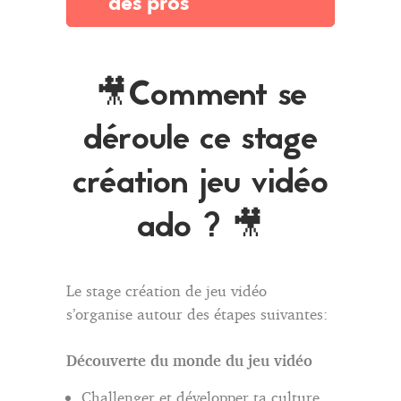
des pros
🎥Comment se
déroule ce stage
création jeu vidéo
ado ? 🎥
Le stage création de jeu vidéo
s’organise autour des étapes suivantes:
Découverte du monde du jeu vidéo
Challenger et développer ta culture