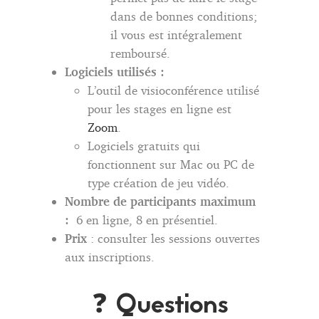
dans de bonnes conditions;
il vous est intégralement
remboursé.
Logiciels utilisés :
L’outil de visioconférence utilisé
pour les stages en ligne est
Zoom
.
Logiciels gratuits qui
fonctionnent sur Mac ou PC de
type création de jeu vidéo.
Nombre de participants maximum
:
6 en ligne, 8 en présentiel.
Prix
: consulter les sessions ouvertes
aux inscriptions.
❓ Questions