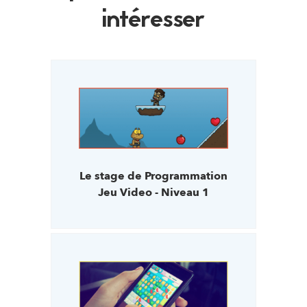
intéresser
Le stage de Programmation
Jeu Video - Niveau 1