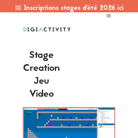
📅 Inscriptions stages d'été 2026 ici
Stage
Creation
Jeu
Video