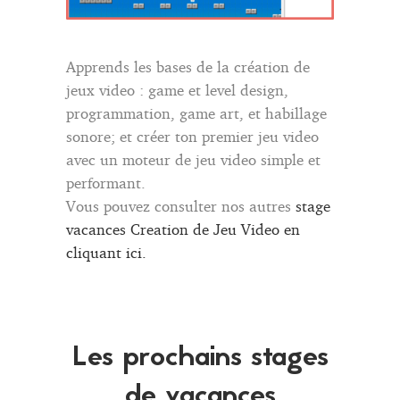
Apprends les bases de la création de
jeux video : game et level design,
programmation, game art, et habillage
sonore; et créer ton premier jeu video
avec un moteur de jeu video simple et
performant.
Vous pouvez consulter nos autres
stage
vacances Creation de Jeu Video en
cliquant ici.
Les prochains stages
de vacances