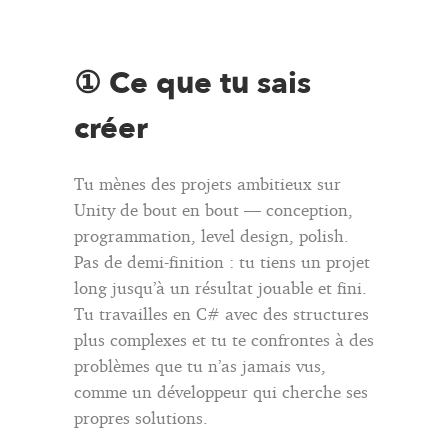
① Ce que tu sais
créer
Tu mènes des projets ambitieux sur
Unity de bout en bout — conception,
programmation, level design, polish.
Pas de demi-finition : tu tiens un projet
long jusqu’à un résultat jouable et fini.
Tu travailles en C# avec des structures
plus complexes et tu te confrontes à des
problèmes que tu n’as jamais vus,
comme un développeur qui cherche ses
propres solutions.