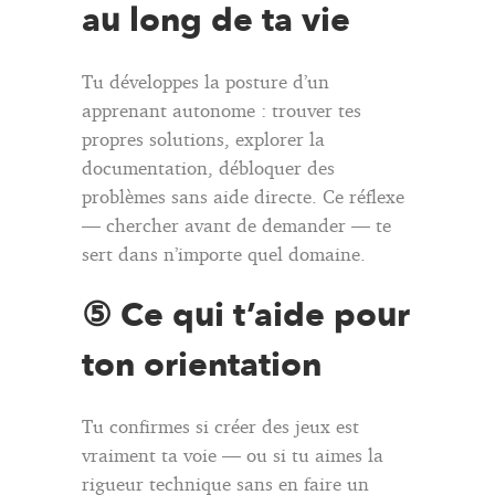
au long de ta vie
Tu développes la posture d’un
apprenant autonome : trouver tes
propres solutions, explorer la
documentation, débloquer des
problèmes sans aide directe. Ce réflexe
— chercher avant de demander — te
sert dans n’importe quel domaine.
⑤ Ce qui t’aide pour
ton orientation
Tu confirmes si créer des jeux est
vraiment ta voie — ou si tu aimes la
rigueur technique sans en faire un