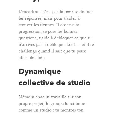
L’encadrant n’est pas là pour te donner
les réponses, mais pour t’aider à
trouver les tiennes. Il observe ta
progression, te pose les bonnes
questions, t’aide à débloquer ce que tu
n’arrives pas à débloquer seul — et il te
challenge quand il sait que tu peux
aller plus loin.
Dynamique
collective de studio
Même si chacun travaille sur son
propre projet, le groupe fonctionne
comme un studio : tu montres ton