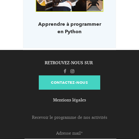
Apprendre à programmer
en Python
RETROUVEZ-NOUS SUR
CONTACTEZ-NOUS
Mentions légales
Recevoir le programme de nos activités
Adresse mail*