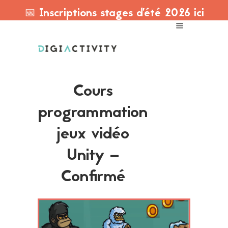
📅 Inscriptions stages d'été 2026 ici
Cours
programmation
jeux vidéo
Unity –
Confirmé