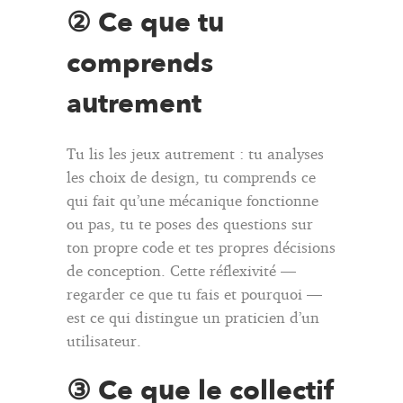
② Ce que tu
comprends
autrement
Tu lis les jeux autrement : tu analyses
les choix de design, tu comprends ce
qui fait qu’une mécanique fonctionne
ou pas, tu te poses des questions sur
ton propre code et tes propres décisions
de conception. Cette réflexivité —
regarder ce que tu fais et pourquoi —
est ce qui distingue un praticien d’un
utilisateur.
③ Ce que le collectif