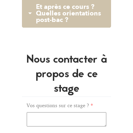
Et après ce cours ?
Quelles orientations
post-bac ?
Nous contacter à
propos de ce
stage
Vos questions sur ce stage ?
*