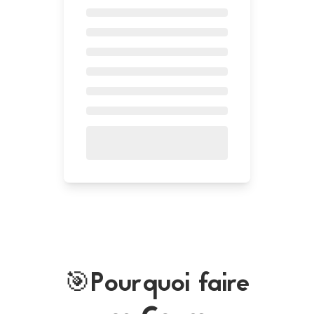
🎯Pourquoi faire