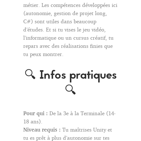
métier. Les compétences développées ici
(autonomie, gestion de projet long,
C#) sont utiles dans beaucoup
d’études. Et si tu vises le jeu vidéo,
l’informatique ou un cursus créatif, tu
repars avec des réalisations finies que
tu peux montrer.
🔍 Infos pratiques
🔍
Pour qui :
De la 3e à la Terminale (14-
18 ans).
Niveau requis :
Tu maîtrises Unity et
tu es prêt à plus d’autonomie sur tes