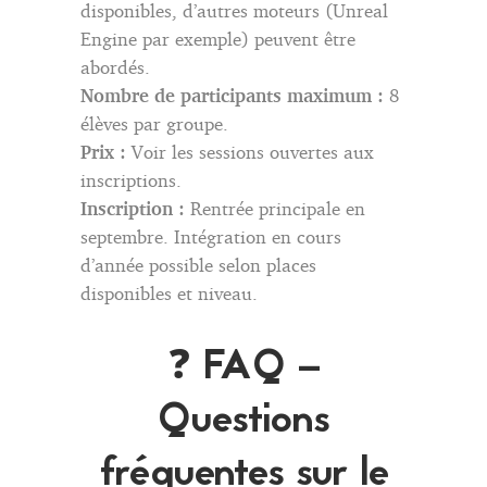
disponibles, d’autres moteurs (Unreal
Engine par exemple) peuvent être
abordés.
Nombre de participants maximum :
8
élèves par groupe.
Prix :
Voir les sessions ouvertes aux
inscriptions.
Inscription :
Rentrée principale en
septembre. Intégration en cours
d’année possible selon places
disponibles et niveau.
❓ FAQ –
Questions
fréquentes sur le