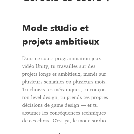
Mode studio et
projets ambitieux
Dans ce cours programmation jeux
vidéo Unity, tu travailles sur des
projets longs et ambitieux, menés sur
plusieurs semaines ou plusieurs mois.
Tu choisis tes mécaniques, tu conçois
ton level design, tu prends tes propres
décisions de game design — et tu
assumes les conséquences techniques
de ces choix. C’est ça, le mode studio.