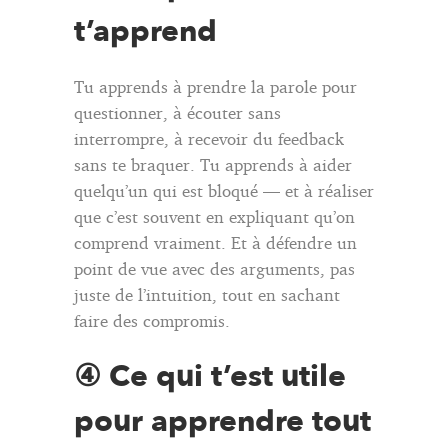
t’apprend
Tu apprends à prendre la parole pour
questionner, à écouter sans
interrompre, à recevoir du feedback
sans te braquer. Tu apprends à aider
quelqu’un qui est bloqué — et à réaliser
que c’est souvent en expliquant qu’on
comprend vraiment. Et à défendre un
point de vue avec des arguments, pas
juste de l’intuition, tout en sachant
faire des compromis.
④ Ce qui t’est utile
pour apprendre tout