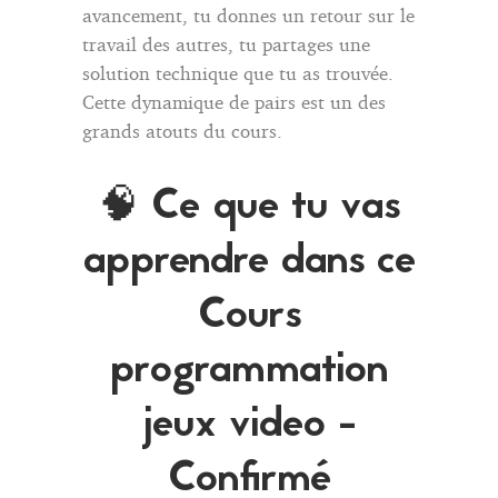
avancement, tu donnes un retour sur le
travail des autres, tu partages une
solution technique que tu as trouvée.
Cette dynamique de pairs est un des
grands atouts du cours.
🧠 Ce que tu vas
apprendre dans ce
Cours
programmation
jeux video -
Confirmé