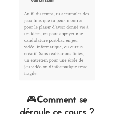
valoriser
Au fil du temps, tu accumules des
jeux finis que tu peux montrer :
pour le plaisir d’avoir donné vie à
tes idées, ou pour appuyer une
candidature post-bac en jeu
vidéo, informatique, ou cursus
créatif. Sans réalisations finies,
un entretien pour une école de
jeu vidéo ou d’informatique reste
fragile.
🎮Comment se
déroule ce cours ?