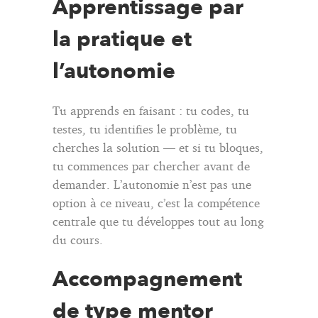
Apprentissage par
la pratique et
l’autonomie
Tu apprends en faisant : tu codes, tu
testes, tu identifies le problème, tu
cherches la solution — et si tu bloques,
tu commences par chercher avant de
demander. L’autonomie n’est pas une
option à ce niveau, c’est la compétence
centrale que tu développes tout au long
du cours.
Accompagnement
de type mentor