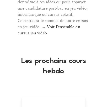
donné vie à tes idées ou pour appuyer
une candidature post-bac en jeu vidéo,
informatique ou cursus créatif.
Ce cours est le sommet de notre cursus
en jeu vidéo. →
Voir l’ensemble du
cursus jeu vidéo
Les prochains cours
hebdo