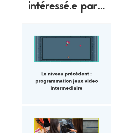
intéressé.e par...
Le niveau précédent :
programmation jeux video
intermediaire