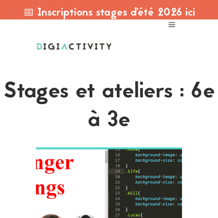
📅 Inscriptions stages d'été 2026 ici
Stages et ateliers : 6e
à 3e