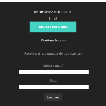
RETROUVEZ-NOUS SUR
CONTACTEZ-NOUS
Mentions légales
Recevoir le programme de nos activités
Adresse mail*
Nom