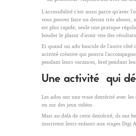
L’accessibilité c’est aussi parce qu’avec l
vous pouvez faire un dessin très abouti, 
est plus rapide, seule une pratique régul
bouder le plaisir d’avoir vite des résulta
Et quand un ado bascule de l’autre côté de
activité créative qui pourra l’accompagne
pendant leurs vacances, bref pendant leur
Une activité qui dé
Les ados ont une vraie dextérité avec les
ou sur des jeux vidéos.
Mais au-delà de cette dextérité, ils ont
inscrivent leurs enfants aux stages Digi Ac