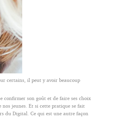
our certains, il peut y avoir beaucoup
 confirmer son goût et de faire ses choix
 nos jeunes. Et si cette pratique se fait
rs du Digital. Ce qui est une autre façon