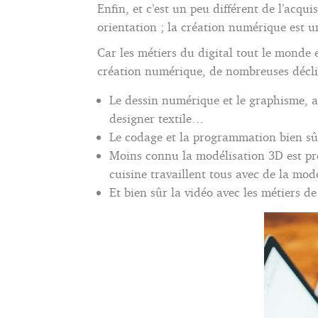
Enfin, et c’est un peu différent de l’acqu
orientation ; la création numérique est un
Car les métiers du digital tout le monde 
création numérique, de nombreuses décli
Le dessin numérique et le graphisme, av
designer textile…
Le codage et la programmation bien sûr
Moins connu la modélisation 3D est pré
cuisine travaillent tous avec de la mod
Et bien sûr la vidéo avec les métiers de