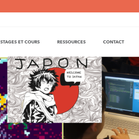
STAGES ET COURS
RESSOURCES
CONTACT