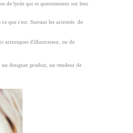
 ou de lycée qui se questionnent sur leur
ce que c’est. Suivant les activités de
 artistiques d’illustrateur, ou de
, un designer produit, un vendeur de