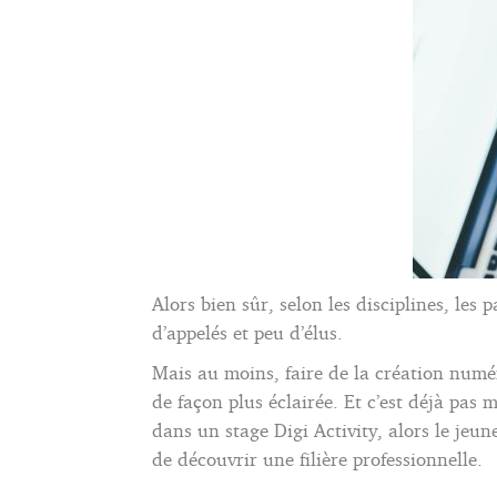
Alors bien sûr, selon les disciplines, les
d’appelés et peu d’élus.
Mais au moins, faire de la création numé
de façon plus éclairée. Et c’est déjà pas m
dans un stage Digi Activity, alors le jeu
de découvrir une filière professionnelle.