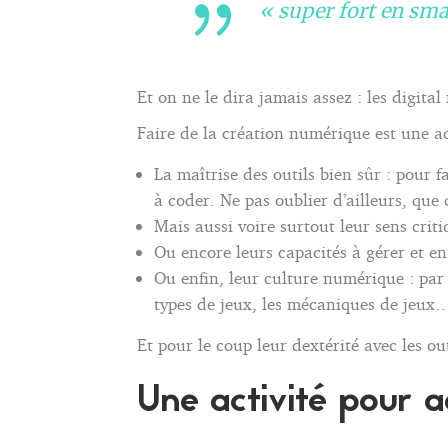
« super fort en sma
Et on ne le dira jamais assez : les digita
Faire de la création numérique est une ac
La maîtrise des outils bien sûr : pour f
à coder. Ne pas oublier d’ailleurs, que 
Mais aussi voire surtout leur sens criti
Ou encore leurs capacités à gérer et en
Ou enfin, leur culture numérique : par
types de jeux, les mécaniques de jeux
Et pour le coup leur dextérité avec les ou
Une activité pour ad