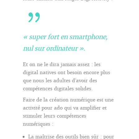
« super fort en smartphone,
nul sur ordinateur ».
Et on ne le dira jamais assez : les
digital natives ont besoin encore plus
que nous les adultes d’avoir des
compétences digitales solides.
Faire de la création numérique est une
activité pour ado qui va amplifier et
stimuler leurs compétences
numériques :
La maîtrise des outils bien sûr : pour