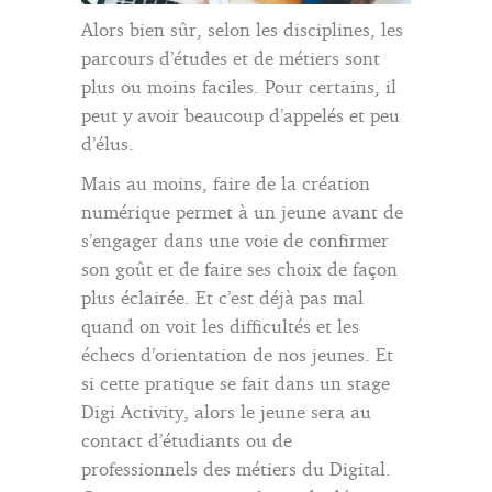
Alors bien sûr, selon les disciplines, les
parcours d’études et de métiers sont
plus ou moins faciles. Pour certains, il
peut y avoir beaucoup d’appelés et peu
d’élus.
Mais au moins, faire de la création
numérique permet à un jeune avant de
s’engager dans une voie de confirmer
son goût et de faire ses choix de façon
plus éclairée. Et c’est déjà pas mal
quand on voit les difficultés et les
échecs d’orientation de nos jeunes. Et
si cette pratique se fait dans un stage
Digi Activity, alors le jeune sera au
contact d’étudiants ou de
professionnels des métiers du Digital.