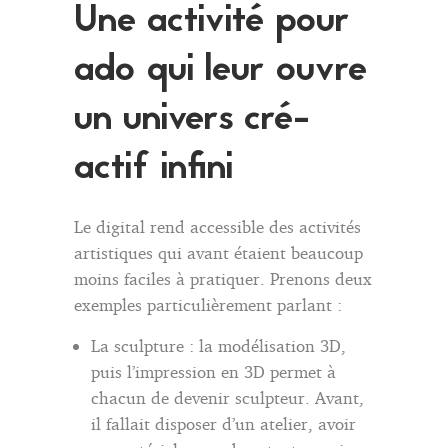
Une activité pour
ado qui leur ouvre
un univers cré-
actif infini
Le digital rend accessible des activités
artistiques qui avant étaient beaucoup
moins faciles à pratiquer. Prenons deux
exemples particulièrement parlant :
La sculpture : la modélisation 3D,
puis l’impression en 3D permet à
chacun de devenir sculpteur. Avant,
il fallait disposer d’un atelier, avoir