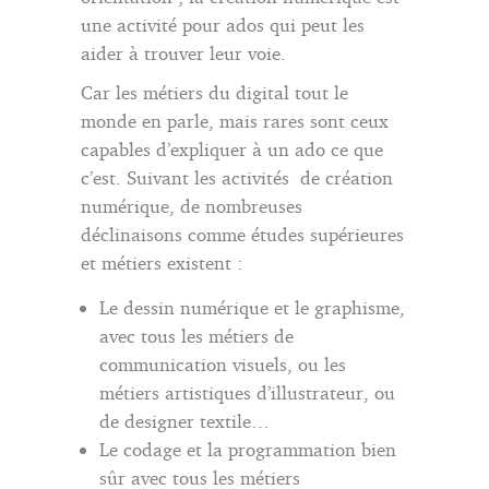
une activité pour ados qui peut les
aider à trouver leur voie.
Car les métiers du digital tout le
monde en parle, mais rares sont ceux
capables d’expliquer à un ado ce que
c’est. Suivant les activités de création
numérique, de nombreuses
déclinaisons comme études supérieures
et métiers existent :
Le dessin numérique et le graphisme,
avec tous les métiers de
communication visuels, ou les
métiers artistiques d’illustrateur, ou
de designer textile…
Le codage et la programmation bien
sûr avec tous les métiers