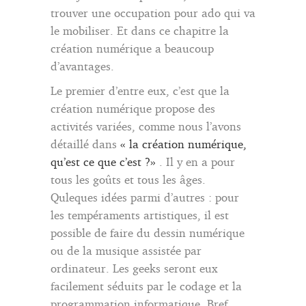
trouver une occupation pour ado qui va
le mobiliser. Et dans ce chapitre la
création numérique a beaucoup
d’avantages.
Le premier d’entre eux, c’est que la
création numérique propose des
activités variées, comme nous l’avons
détaillé dans
« la création numérique,
qu’est ce que c’est ?»
. Il y en a pour
tous les goûts et tous les âges.
Quleques idées parmi d’autres : pour
les tempéraments artistiques, il est
possible de faire du dessin numérique
ou de la musique assistée par
ordinateur. Les geeks seront eux
facilement séduits par le codage et la
programmation informatique. Bref,