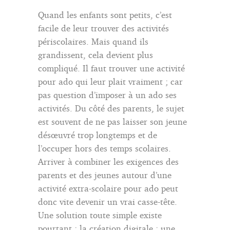
Quand les enfants sont petits, c’est
facile de leur trouver des activités
périscolaires. Mais quand ils
grandissent, cela devient plus
compliqué. Il faut trouver une activité
pour ado qui leur plait vraiment ; car
pas question d’imposer à un ado ses
activités. Du côté des parents, le sujet
est souvent de ne pas laisser son jeune
désœuvré trop longtemps et de
l’occuper hors des temps scolaires.
Arriver à combiner les exigences des
parents et des jeunes autour d’une
activité extra-scolaire pour ado peut
donc vite devenir un vrai casse-tête.
Une solution toute simple existe
pourtant : la création digitale ; une