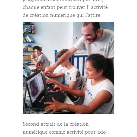
chaque enfant peut trouver l’ activité
de création numérique qui l’attire.
Second attrait de la création
numérique comme activité pour ado :