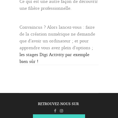
Ce qui est une autre façon de découvrir
une filière professionnelle.
Convaincus ? Alors lancez-vous : faire
de la création numérique ne demande
que d’avoir un ordinateur ; et pour
apprendre vous avez plein d’options ;
les stages Digi Activity par exemple
bien sûr !
RETROUVEZ-NOUS SUR