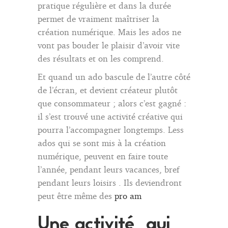
pratique régulière et dans la durée
permet de vraiment maîtriser la
création numérique. Mais les ados ne
vont pas bouder le plaisir d’avoir vite
des résultats et on les comprend.
Et quand un ado bascule de l’autre côté
de l’écran, et devient créateur plutôt
que consommateur ; alors c’est gagné :
il s’est trouvé une activité créative qui
pourra l’accompagner longtemps. Less
ados qui se sont mis à la création
numérique, peuvent en faire toute
l’année, pendant leurs vacances, bref
pendant leurs loisirs . Ils deviendront
peut être même des
pro am
Une activité qui