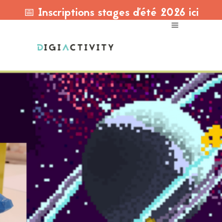
📅 Inscriptions stages d'été 2026 ici