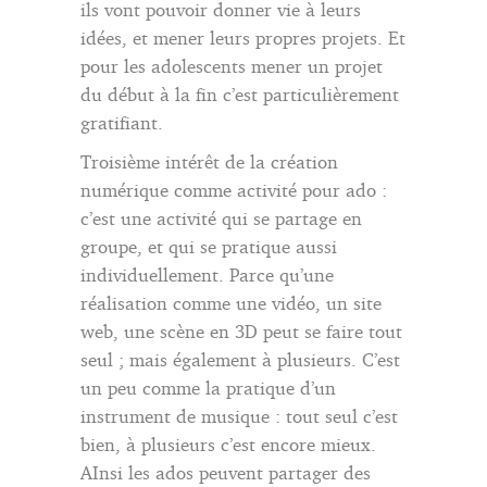
ils vont pouvoir donner vie à leurs
idées, et mener leurs propres projets. Et
pour les adolescents mener un projet
du début à la fin c’est particulièrement
gratifiant.
Troisième intérêt de la création
numérique comme activité pour ado :
c’est une activité qui se partage en
groupe, et qui se pratique aussi
individuellement. Parce qu’une
réalisation comme une vidéo, un site
web, une scène en 3D peut se faire tout
seul ; mais également à plusieurs. C’est
un peu comme la pratique d’un
instrument de musique : tout seul c’est
bien, à plusieurs c’est encore mieux.
AInsi les ados peuvent partager des