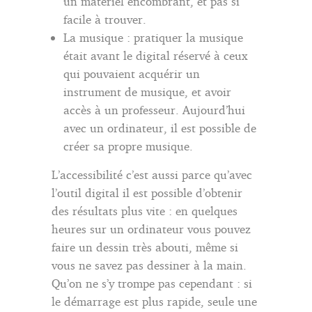
un matériel encombrant, et pas si
facile à trouver.
La musique : pratiquer la musique
était avant le digital réservé à ceux
qui pouvaient acquérir un
instrument de musique, et avoir
accès à un professeur. Aujourd’hui
avec un ordinateur, il est possible de
créer sa propre musique.
L’accessibilité c’est aussi parce qu’avec
l’outil digital il est possible d’obtenir
des résultats plus vite : en quelques
heures sur un ordinateur vous pouvez
faire un dessin très abouti, même si
vous ne savez pas dessiner à la main.
Qu’on ne s’y trompe pas cependant : si
le démarrage est plus rapide, seule une