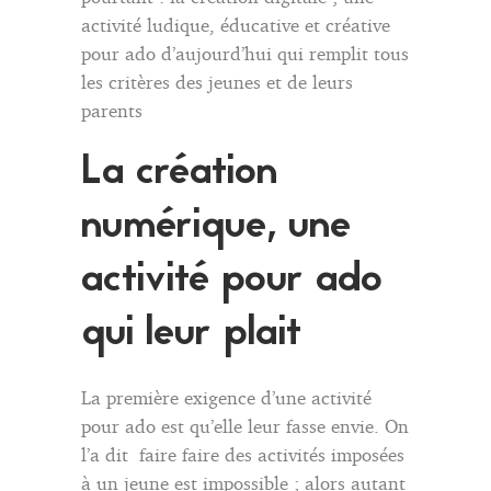
activité ludique, éducative et créative
pour ado d’aujourd’hui qui remplit tous
les critères des jeunes et de leurs
parents
La création
numérique, une
activité pour ado
qui leur plait
La première exigence d’une activité
pour ado est qu’elle leur fasse envie. On
l’a dit faire faire des activités imposées
à un jeune est impossible ; alors autant