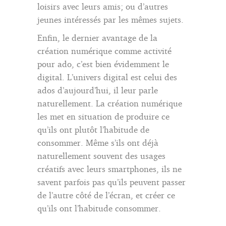
loisirs avec leurs amis; ou d’autres
jeunes intéressés par les mêmes sujets.
Enfin, le dernier avantage de la
création numérique comme activité
pour ado, c’est bien évidemment le
digital. L’univers digital est celui des
ados d’aujourd’hui, il leur parle
naturellement. La création numérique
les met en situation de produire ce
qu’ils ont plutôt l’habitude de
consommer. Même s’ils ont déjà
naturellement souvent des usages
créatifs avec leurs smartphones, ils ne
savent parfois pas qu’ils peuvent passer
de l’autre côté de l’écran, et créer ce
qu’ils ont l’habitude consommer.