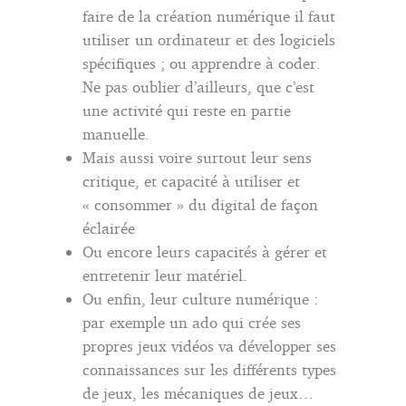
faire de la création numérique il faut
utiliser un ordinateur et des logiciels
spécifiques ; ou apprendre à coder.
Ne pas oublier d’ailleurs, que c’est
une activité qui reste en partie
manuelle.
Mais aussi voire surtout leur sens
critique, et capacité à utiliser et
« consommer » du digital de façon
éclairée
Ou encore leurs capacités à gérer et
entretenir leur matériel.
Ou enfin, leur culture numérique :
par exemple un ado qui crée ses
propres jeux vidéos va développer ses
connaissances sur les différents types
de jeux, les mécaniques de jeux…