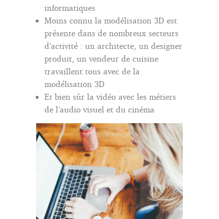
informatiques
Moins connu la modélisation 3D est
présente dans de nombreux secteurs
d’activité : un architecte, un designer
produit, un vendeur de cuisine
travaillent tous avec de la
modélisation 3D
Et bien sûr la vidéo avec les métiers
de l’audio visuel et du cinéma