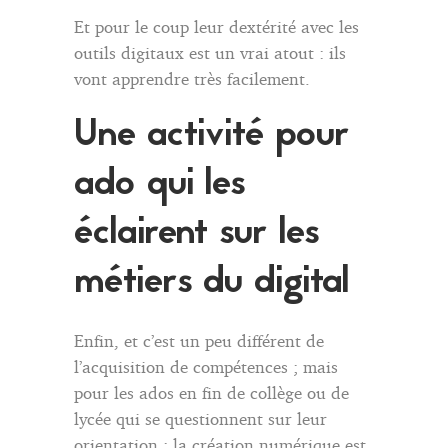
Et pour le coup leur dextérité avec les
outils digitaux est un vrai atout : ils
vont apprendre très facilement.
Une activité pour
ado qui les
éclairent sur les
métiers du digital
Enfin, et c’est un peu différent de
l’acquisition de compétences ; mais
pour les ados en fin de collège ou de
lycée qui se questionnent sur leur
orientation ; la création numérique est