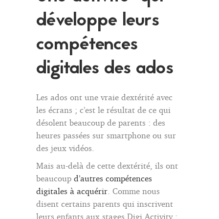
développe leurs
compétences
digitales des ados
Les ados ont une vraie dextérité avec
les écrans ; c’est le résultat de ce qui
désolent beaucoup de parents : des
heures passées sur smartphone ou sur
des jeux vidéos.
Mais au-delà de cette dextérité, ils ont
beaucoup
d’autres compétences
digitales à acquérir
. Comme nous
disent certains parents qui inscrivent
leurs enfants aux stages Digi Activity :