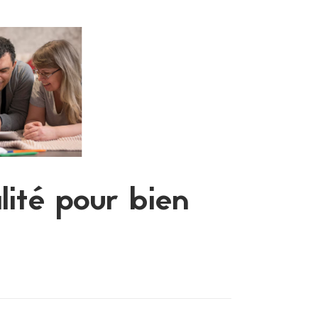
lité pour bien