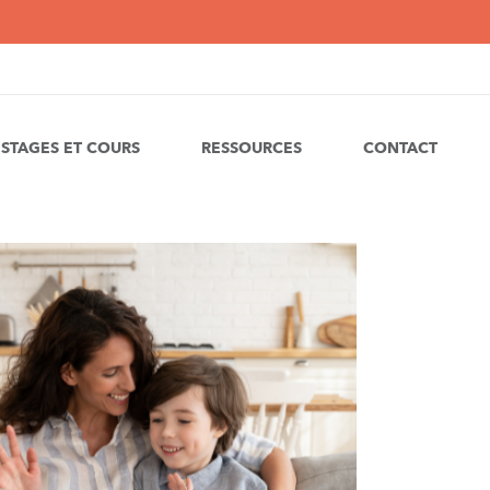
STAGES ET COURS
RESSOURCES
CONTACT