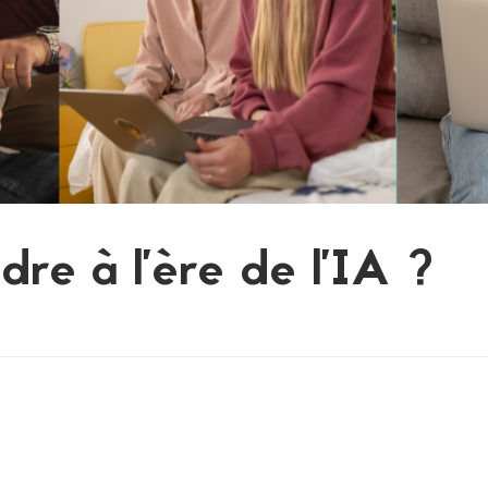
re à l’ère de l’IA ?