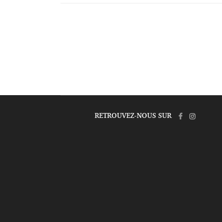
RETROUVEZ-NOUS SUR