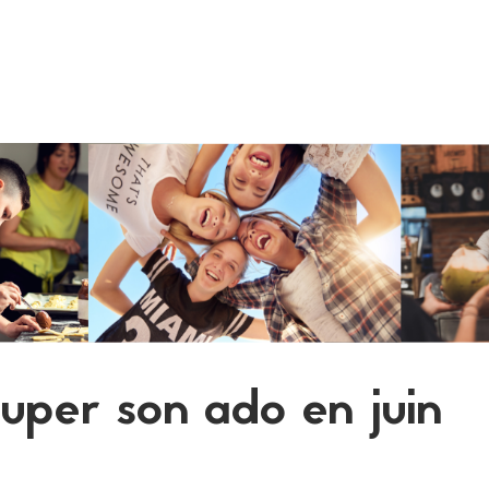
uper son ado en juin