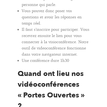
personne qui parle.
Vous pouvez donc poser vos
questions et avoir les réponses en
temps réel.
Il faut s’inscrire pour participer. Vous
recevrez ensuite le lien pour vous
connecter à la visioconférence. Notre
outil de videoconférence fonctionne
dans votre navigateur internet.
Une conférence dure 1h30
Quand ont lieu nos
vidéoconférences
« Portes Ouvertes »
?