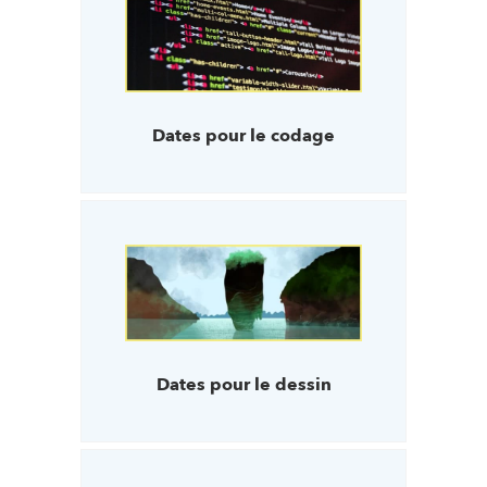
Dates pour le codage
Dates pour le dessin