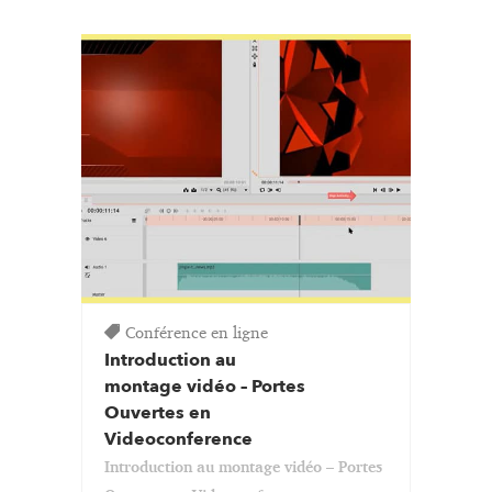
Conférence en ligne
Introduction au
montage vidéo – Portes
Ouvertes en
Videoconference
Introduction au montage vidéo – Portes