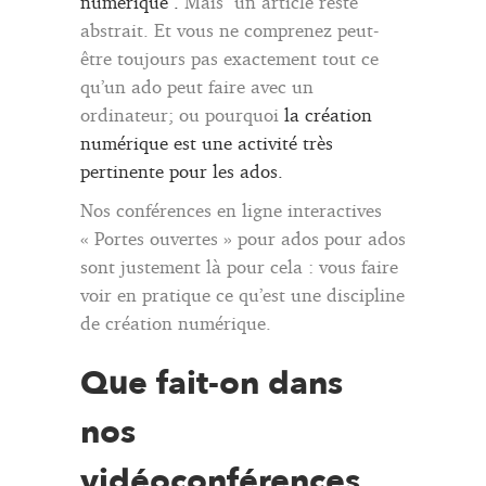
numérique .
Mais un article reste
abstrait. Et vous ne comprenez peut-
être toujours pas exactement tout ce
qu’un ado peut faire avec un
ordinateur; ou pourquoi
la création
numérique est une activité très
pertinente pour les ados.
Nos conférences en ligne interactives
« Portes ouvertes » pour ados pour ados
sont justement là pour cela : vous faire
voir en pratique ce qu’est une discipline
de création numérique.
Que fait-on dans
nos
vidéoconférences