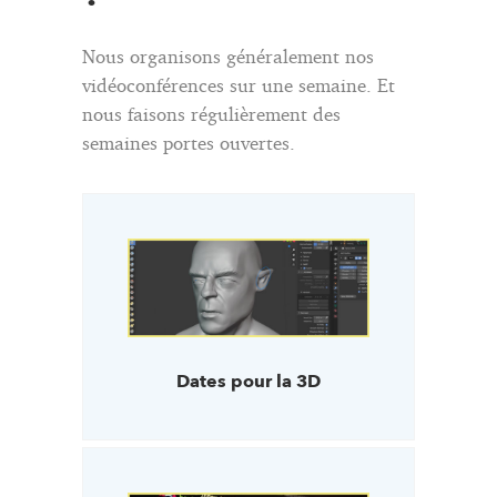
Nous organisons généralement nos
vidéoconférences sur une semaine. Et
nous faisons régulièrement des
semaines portes ouvertes.
Dates pour la 3D