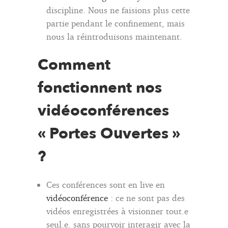
discipline. Nous ne faisions plus cette
partie pendant le confinement, mais
nous la réintroduisons maintenant.
Comment
fonctionnent nos
vidéoconférences
« Portes Ouvertes »
?
Ces conférences sont en live en
vidéoconférence
: ce ne sont pas des
vidéos enregistrées à visionner tout.e
seul.e. sans pourvoir interagir avec la