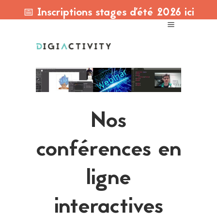
📅 Inscriptions stages d'été 2026 ici
Nos
conférences en
ligne
interactives