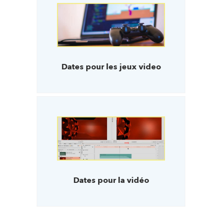
Dates pour les jeux video
Dates pour la vidéo