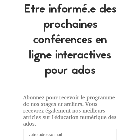
Etre informé.e des
prochaines
conférences en
ligne interactives
pour ados
Abonnez pour recevoir le programme
de nos stages et ateliers. Vous
recevrez également nos meilleurs
articles sur l'éducation numérique des
ados.