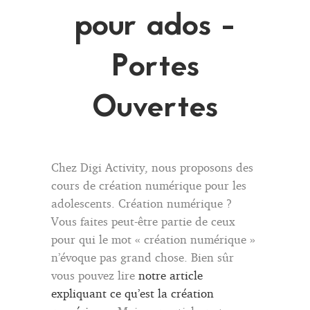
pour ados -
Portes
Ouvertes
Chez Digi Activity, nous proposons des
cours de création numérique pour les
adolescents. Création numérique ?
Vous faites peut-être partie de ceux
pour qui le mot « création numérique »
n’évoque pas grand chose. Bien sûr
vous pouvez lire
notre article
expliquant ce qu’est la création