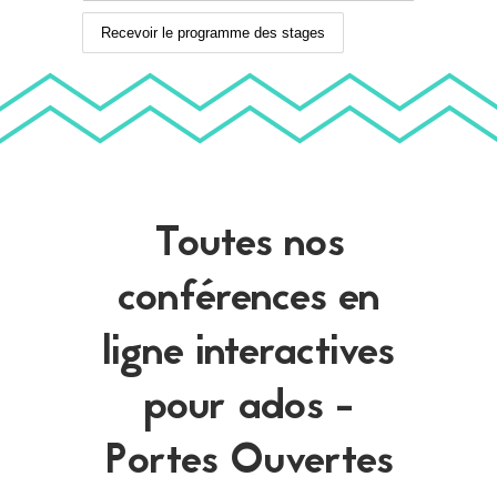
Toutes nos
conférences en
ligne interactives
pour ados -
Portes Ouvertes