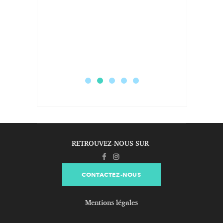
RETROUVEZ-NOUS SUR
CONTACTEZ-NOUS
Mentions légales