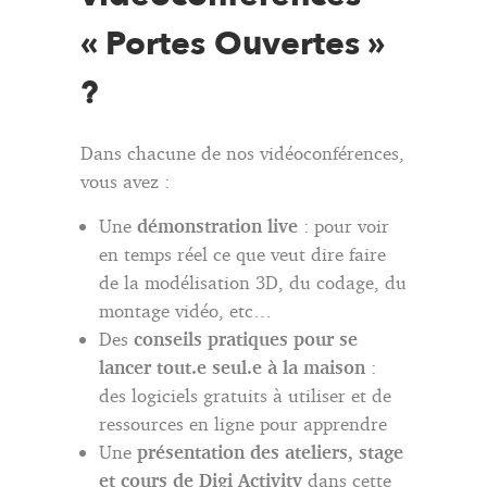
« Portes Ouvertes »
?
Dans chacune de nos vidéoconférences,
vous avez :
Une
démonstration live
: pour voir
en temps réel ce que veut dire faire
de la modélisation 3D, du codage, du
montage vidéo, etc…
Des
conseils pratiques pour se
lancer tout.e seul.e à la maison
:
des logiciels gratuits à utiliser et de
ressources en ligne pour apprendre
Une
présentation des ateliers, stage
et cours de Digi Activity
dans cette