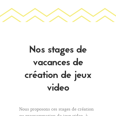
Nos stages de
vacances de
création de jeux
video
Nous proposons ces stages de création
ou programmation de jeux video à