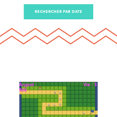
RECHERCHER PAR DATE