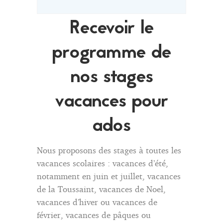
Recevoir le
programme de
nos stages
vacances pour
ados
Nous proposons des stages à toutes les
vacances scolaires : vacances d’été,
notamment en juin et juillet, vacances
de la Toussaint, vacances de Noel,
vacances d’hiver ou vacances de
février, vacances de pâques ou