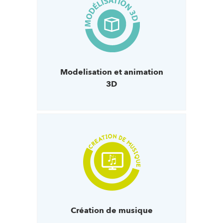
Modelisation et animation
3D
Création de musique