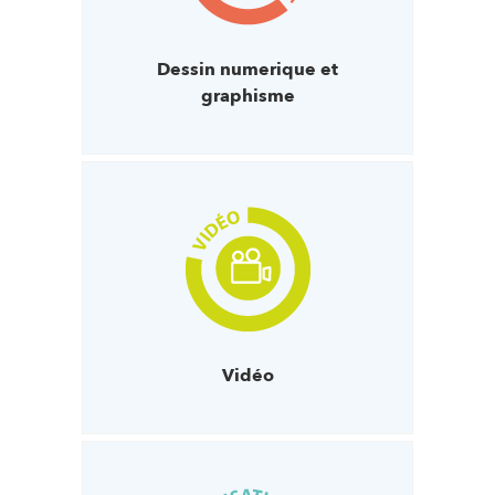
Dessin numerique et
graphisme
Vidéo