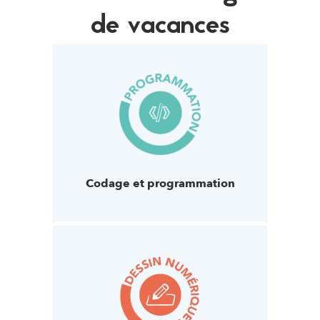
de vacances
Codage et programmation