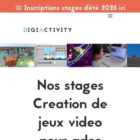
📅 Inscriptions stages d'été 2026 ici
Nos stages
Creation de
jeux video