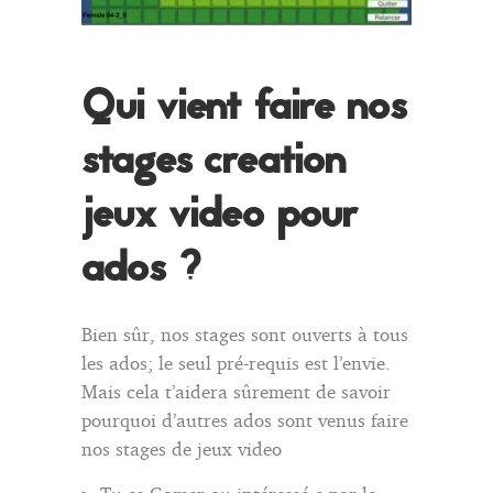
Qui vient faire nos
stages creation
jeux video pour
ados ?
Bien sûr, nos stages sont ouverts à tous
les ados; le seul pré-requis est l’envie.
Mais cela t’aidera sûrement de savoir
pourquoi d’autres ados sont venus faire
nos stages de jeux video