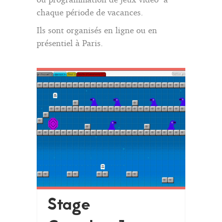
chaque période de vacances.
Ils sont organisés en ligne ou en
présentiel à Paris.
Stage