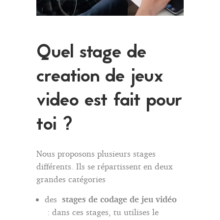
Quel stage de
creation de jeux
video est fait pour
toi ?
Nous proposons plusieurs stages
différents. Ils se répartissent en deux
grandes catégories
des
stages de codage de jeu vidéo
: dans ces stages, tu utilises le