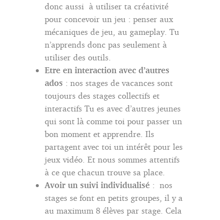
donc aussi à utiliser ta créativité
pour concevoir un jeu : penser aux
mécaniques de jeu, au gameplay. Tu
n’apprends donc pas seulement à
utiliser des outils.
Etre en interaction avec d’autres
ados
: nos stages de vacances sont
toujours des stages collectifs et
interactifs Tu es avec d’autres jeunes
qui sont là comme toi pour passer un
bon moment et apprendre. Ils
partagent avec toi un intérêt pour les
jeux vidéo. Et nous sommes attentifs
à ce que chacun trouve sa place.
Avoir un suivi individualisé
: nos
stages se font en petits groupes, il y a
au maximum 8 élèves par stage. Cela