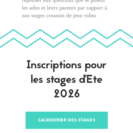
les ados et leurs parents par rapport à
nos stages creation de jeux video.
Inscriptions pour
les stages d'Ete
2026
CALENDRIER DES STAGES