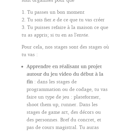
Tu passes un bon moment
Tu sois fier.e de ce que tu vas créer
Tu puisses refaire à la maison ce que
tu as appris; si tu en as l’envie.
Pour cela, nos stages sont des stages où
tu vas :
Apprendre en réalisant un projet
autour du jeu video du début à la
fin
: dans les stages de
programmation ou de codage, tu vas
faire un type de jeu : plateformer,
shoot them up, runner. Dans les
stages de game art, des décors ou
des personnes. Bref du concret, et
pas de cours magistral. Tu auras