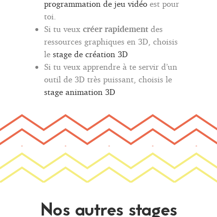
programmation de jeu vidéo
est pour
toi.
Si tu veux
créer rapidement
des
ressources graphiques en 3D, choisis
le
stage de création 3D
Si tu veux apprendre à te servir d’un
outil de 3D très puissant, choisis le
stage animation 3D
Nos autres stages