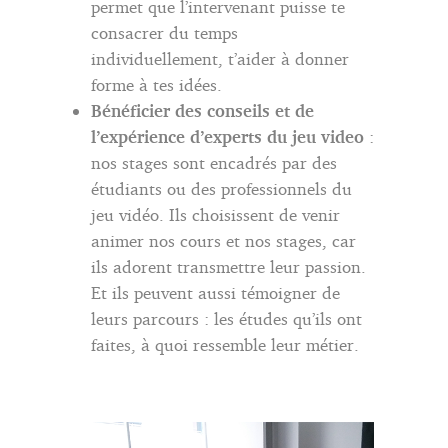
permet que l’intervenant puisse te
consacrer du temps
individuellement, t’aider à donner
forme à tes idées.
Bénéficier des conseils et de
l’expérience d’experts du jeu video
:
nos stages sont encadrés par des
étudiants ou des professionnels du
jeu vidéo. Ils choisissent de venir
animer nos cours et nos stages, car
ils adorent transmettre leur passion.
Et ils peuvent aussi témoigner de
leurs parcours : les études qu’ils ont
faites, à quoi ressemble leur métier.