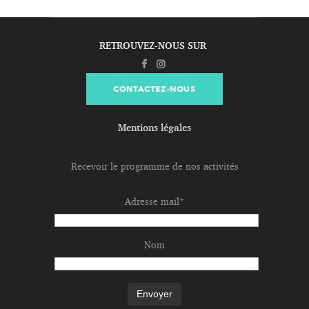
RETROUVEZ-NOUS SUR
CONTACTEZ-NOUS
Mentions légales
Recevoir le programme de nos activités
Adresse mail*
Nom