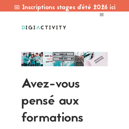
📅 Inscriptions stages d'été 2026 ici
Avez-vous
pensé aux
formations