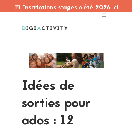
📅 Inscriptions stages d'été 2026 ici
Idées de
sorties pour
ados : 12