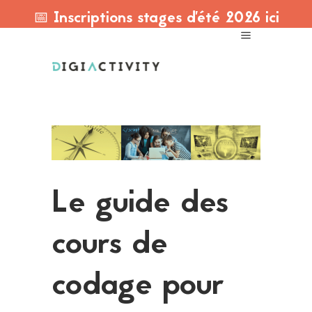
📅 Inscriptions stages d'été 2026 ici
Le guide des
cours de
codage pour