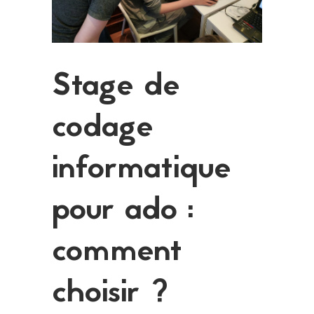
Stage de
codage
informatique
pour ado :
comment
choisir ?