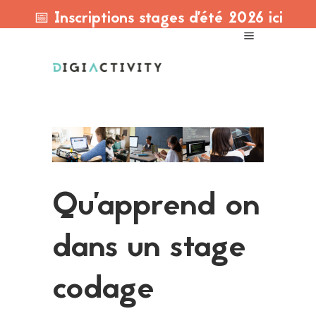
📅 Inscriptions stages d'été 2026 ici
Qu’apprend on
dans un stage
codage