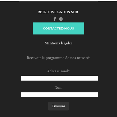
RETROUVEZ-NOUS SUR
CONTACTEZ-NOUS
Mentions légales
Recevoir le programme de nos activités
Adresse mail*
Nom